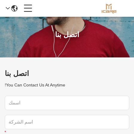
اتصل بنا
اتصل بنا
You Can Contact Us At Anytime!