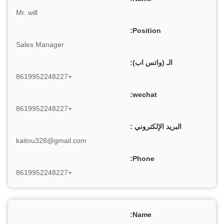
Mr. will
Position:
Sales Manager
الـ (واتس اب):
+8619952248227
wechat:
+8619952248227
البريد الإلكتروني :
kaitou328@gmail.com
Phone:
+8619952248227
Name: