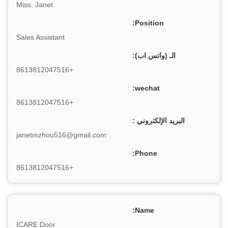
Miss. Janet
Position:
Sales Assistant
الـ (واتس اب):
+8613812047516
wechat:
+8613812047516
البريد الإلكتروني :
janetmzhou516@gmail.com
Phone:
+8613812047516
Name:
ICARE Door