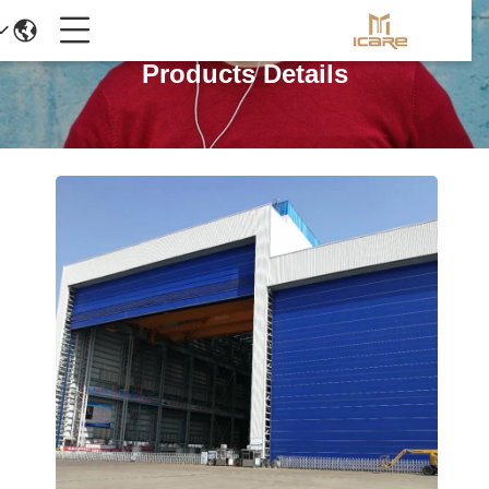
Products Details